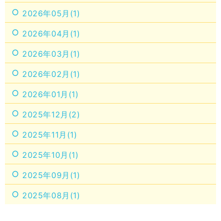
2026年05月(1)
2026年04月(1)
2026年03月(1)
2026年02月(1)
2026年01月(1)
2025年12月(2)
2025年11月(1)
2025年10月(1)
2025年09月(1)
2025年08月(1)