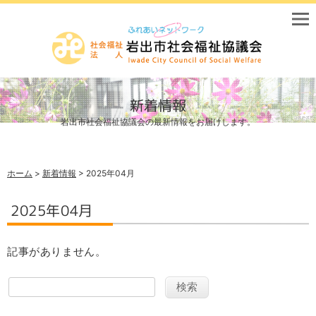
新着情報
岩出市社会福祉協議会の最新情報をお届けします。
ホーム
>
新着情報
> 2025年04月
2025年04月
記事がありません。