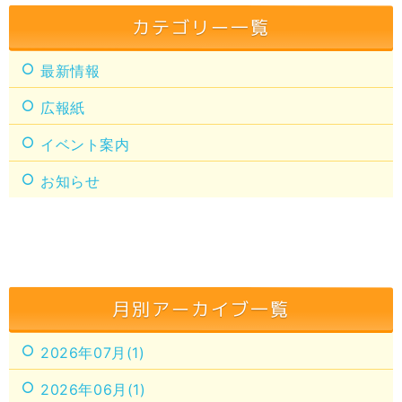
カテゴリー一覧
最新情報
広報紙
イベント案内
お知らせ
月別アーカイブ一覧
2026年07月(1)
2026年06月(1)