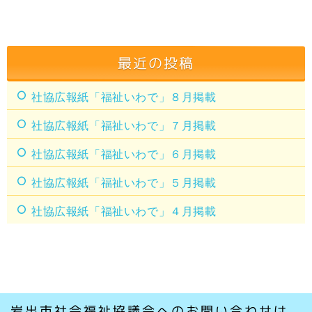
最近の投稿
社協広報紙「福祉いわで」８月掲載
社協広報紙「福祉いわで」７月掲載
社協広報紙「福祉いわで」６月掲載
社協広報紙「福祉いわで」５月掲載
社協広報紙「福祉いわで」４月掲載
岩出市社会福祉協議会へのお問い合わせは