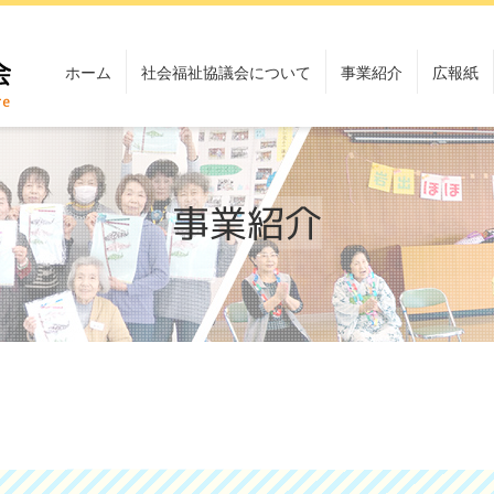
ホーム
社会福祉協議会について
事業紹介
広報紙
事業紹介