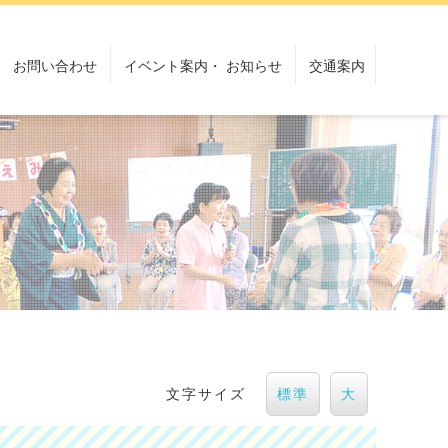
お問い合わせ
イベント案内・ お知らせ
交通案内
文字サイズ
標準
大