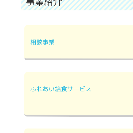
事業紹介
相談事業
ふれあい給食サービス