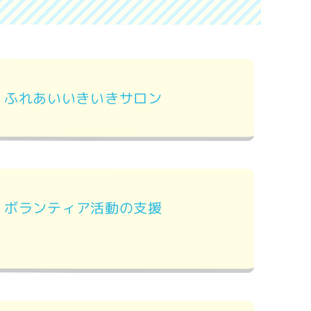
ふれあいいきいきサロン
ボランティア活動の支援