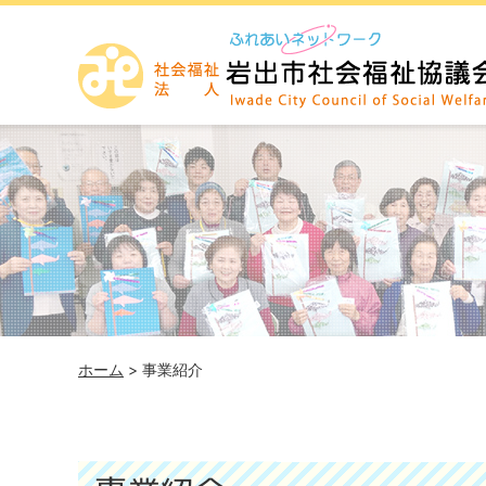
ホーム
> 事業紹介