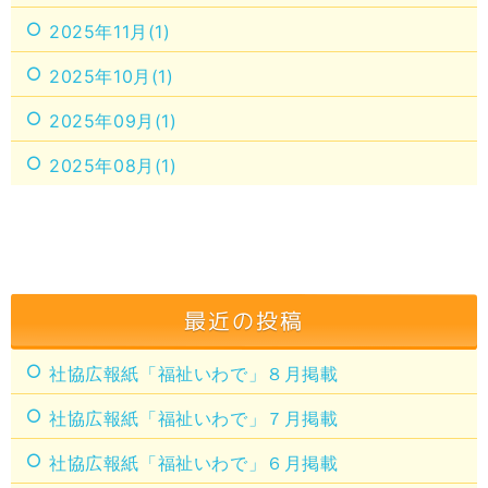
2025年11月(1)
2025年10月(1)
2025年09月(1)
2025年08月(1)
最近の投稿
社協広報紙「福祉いわで」８月掲載
社協広報紙「福祉いわで」７月掲載
社協広報紙「福祉いわで」６月掲載