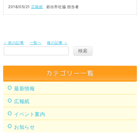
2018/05/21
広報紙
岩出市社協 担当者
＜ 前の記事
一覧へ
後の記事 ＞
カテゴリー一覧
最新情報
広報紙
イベント案内
お知らせ