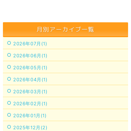
月別アーカイブ一覧
2026年07月(1)
2026年06月(1)
2026年05月(1)
2026年04月(1)
2026年03月(1)
2026年02月(1)
2026年01月(1)
2025年12月(2)