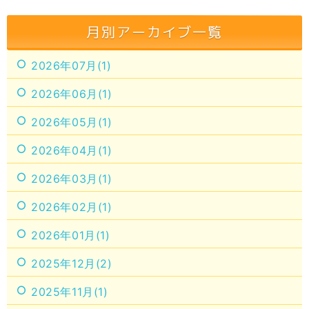
月別アーカイブ一覧
2026年07月(1)
2026年06月(1)
2026年05月(1)
2026年04月(1)
2026年03月(1)
2026年02月(1)
2026年01月(1)
2025年12月(2)
2025年11月(1)