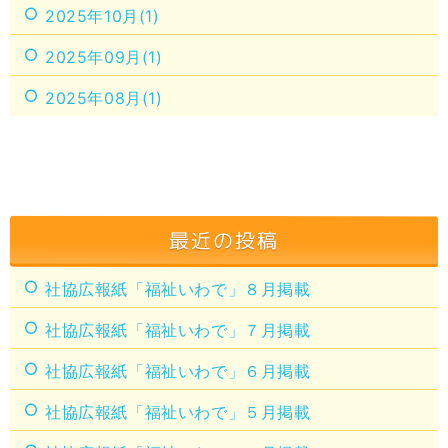
2025年10月(1)
2025年09月(1)
2025年08月(1)
最近の投稿
社協広報紙「福祉いわで」８月掲載
社協広報紙「福祉いわで」７月掲載
社協広報紙「福祉いわで」６月掲載
社協広報紙「福祉いわで」５月掲載