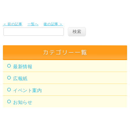
＜ 前の記事
一覧へ
後の記事 ＞
カテゴリー一覧
最新情報
広報紙
イベント案内
お知らせ