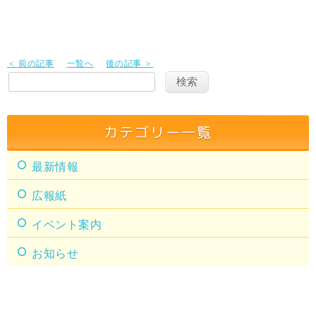
＜ 前の記事
一覧へ
後の記事 ＞
カテゴリー一覧
最新情報
広報紙
イベント案内
お知らせ