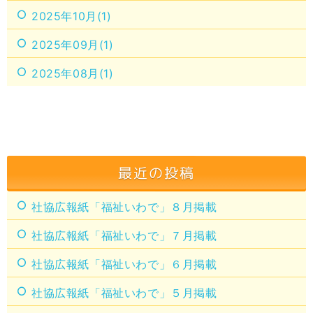
2025年10月(1)
2025年09月(1)
2025年08月(1)
最近の投稿
社協広報紙「福祉いわで」８月掲載
社協広報紙「福祉いわで」７月掲載
社協広報紙「福祉いわで」６月掲載
社協広報紙「福祉いわで」５月掲載