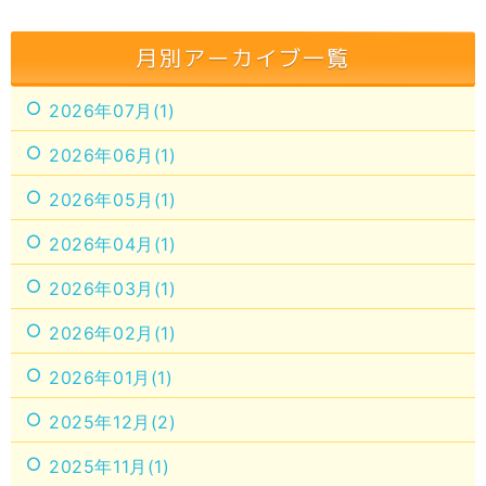
月別アーカイブ一覧
2026年07月(1)
2026年06月(1)
2026年05月(1)
2026年04月(1)
2026年03月(1)
2026年02月(1)
2026年01月(1)
2025年12月(2)
2025年11月(1)