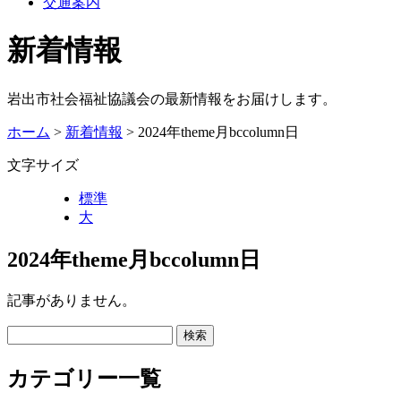
交通案内
新着情報
岩出市社会福祉協議会の最新情報をお届けします。
ホーム
>
新着情報
> 2024年theme月bccolumn日
文字サイズ
標準
大
2024年theme月bccolumn日
記事がありません。
カテゴリー一覧