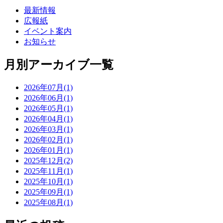
最新情報
広報紙
イベント案内
お知らせ
月別アーカイブ一覧
2026年07月(1)
2026年06月(1)
2026年05月(1)
2026年04月(1)
2026年03月(1)
2026年02月(1)
2026年01月(1)
2025年12月(2)
2025年11月(1)
2025年10月(1)
2025年09月(1)
2025年08月(1)