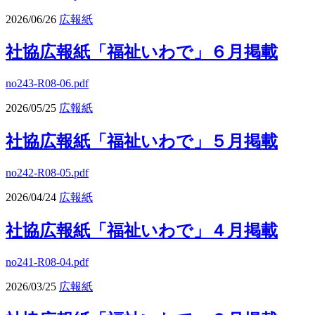
2026/06/26
広報紙
社協広報紙「福祉いわで」６月掲載
no243-R08-06.pdf
2026/05/25
広報紙
社協広報紙「福祉いわで」５月掲載
no242-R08-05.pdf
2026/04/24
広報紙
社協広報紙「福祉いわで」４月掲載
no241-R08-04.pdf
2026/03/25
広報紙