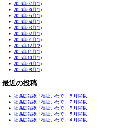
2026年07月(1)
2026年06月(1)
2026年05月(1)
2026年04月(1)
2026年03月(1)
2026年02月(1)
2026年01月(1)
2025年12月(2)
2025年11月(1)
2025年10月(1)
2025年09月(1)
2025年08月(1)
最近の投稿
社協広報紙「福祉いわで」８月掲載
社協広報紙「福祉いわで」７月掲載
社協広報紙「福祉いわで」６月掲載
社協広報紙「福祉いわで」５月掲載
社協広報紙「福祉いわで」４月掲載