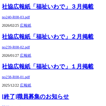
社協広報紙「福祉いわで」３月掲載
no240-R08-03.pdf
2026/02/25
広報紙
社協広報紙「福祉いわで」２月掲載
no239-R08-02.pdf
2026/01/27
広報紙
社協広報紙「福祉いわで」１月掲載
no238-R08-01.pdf
2025/12/22
広報紙
[終了]職員募集のお知らせ