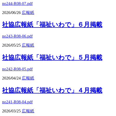
no244-R08-07.pdf
2026/06/26
広報紙
社協広報紙「福祉いわで」６月掲載
no243-R08-06.pdf
2026/05/25
広報紙
社協広報紙「福祉いわで」５月掲載
no242-R08-05.pdf
2026/04/24
広報紙
社協広報紙「福祉いわで」４月掲載
no241-R08-04.pdf
2026/03/25
広報紙