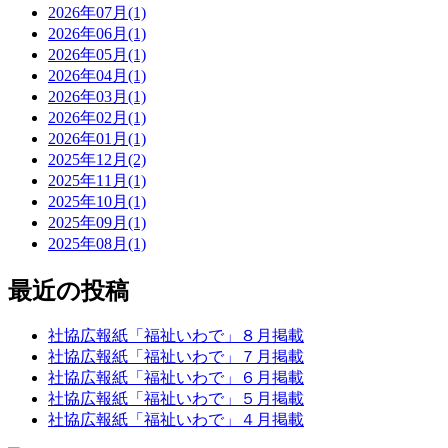
2026年07月(1)
2026年06月(1)
2026年05月(1)
2026年04月(1)
2026年03月(1)
2026年02月(1)
2026年01月(1)
2025年12月(2)
2025年11月(1)
2025年10月(1)
2025年09月(1)
2025年08月(1)
最近の投稿
社協広報紙「福祉いわで」８月掲載
社協広報紙「福祉いわで」７月掲載
社協広報紙「福祉いわで」６月掲載
社協広報紙「福祉いわで」５月掲載
社協広報紙「福祉いわで」４月掲載