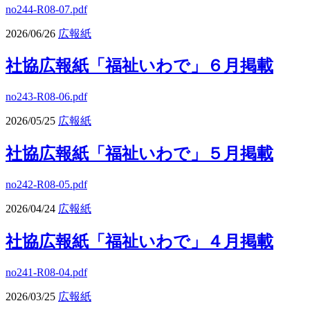
no244-R08-07.pdf
2026/06/26
広報紙
社協広報紙「福祉いわで」６月掲載
no243-R08-06.pdf
2026/05/25
広報紙
社協広報紙「福祉いわで」５月掲載
no242-R08-05.pdf
2026/04/24
広報紙
社協広報紙「福祉いわで」４月掲載
no241-R08-04.pdf
2026/03/25
広報紙