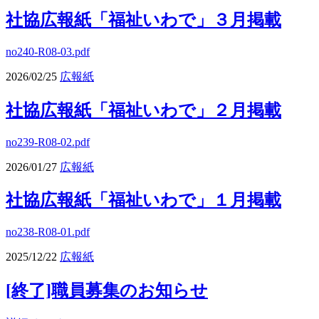
社協広報紙「福祉いわで」３月掲載
no240-R08-03.pdf
2026/02/25
広報紙
社協広報紙「福祉いわで」２月掲載
no239-R08-02.pdf
2026/01/27
広報紙
社協広報紙「福祉いわで」１月掲載
no238-R08-01.pdf
2025/12/22
広報紙
[終了]職員募集のお知らせ