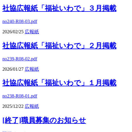
社協広報紙「福祉いわで」３月掲載
no240-R08-03.pdf
2026/02/25
広報紙
社協広報紙「福祉いわで」２月掲載
no239-R08-02.pdf
2026/01/27
広報紙
社協広報紙「福祉いわで」１月掲載
no238-R08-01.pdf
2025/12/22
広報紙
[終了]職員募集のお知らせ