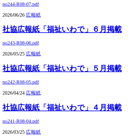
no244-R08-07.pdf
2026/06/26
広報紙
社協広報紙「福祉いわで」６月掲載
no243-R08-06.pdf
2026/05/25
広報紙
社協広報紙「福祉いわで」５月掲載
no242-R08-05.pdf
2026/04/24
広報紙
社協広報紙「福祉いわで」４月掲載
no241-R08-04.pdf
2026/03/25
広報紙