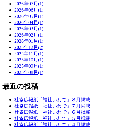
2026年07月(1)
2026年06月(1)
2026年05月(1)
2026年04月(1)
2026年03月(1)
2026年02月(1)
2026年01月(1)
2025年12月(2)
2025年11月(1)
2025年10月(1)
2025年09月(1)
2025年08月(1)
最近の投稿
社協広報紙「福祉いわで」８月掲載
社協広報紙「福祉いわで」７月掲載
社協広報紙「福祉いわで」６月掲載
社協広報紙「福祉いわで」５月掲載
社協広報紙「福祉いわで」４月掲載