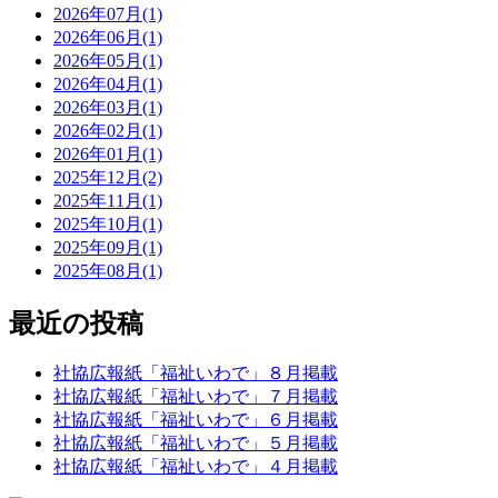
2026年07月(1)
2026年06月(1)
2026年05月(1)
2026年04月(1)
2026年03月(1)
2026年02月(1)
2026年01月(1)
2025年12月(2)
2025年11月(1)
2025年10月(1)
2025年09月(1)
2025年08月(1)
最近の投稿
社協広報紙「福祉いわで」８月掲載
社協広報紙「福祉いわで」７月掲載
社協広報紙「福祉いわで」６月掲載
社協広報紙「福祉いわで」５月掲載
社協広報紙「福祉いわで」４月掲載