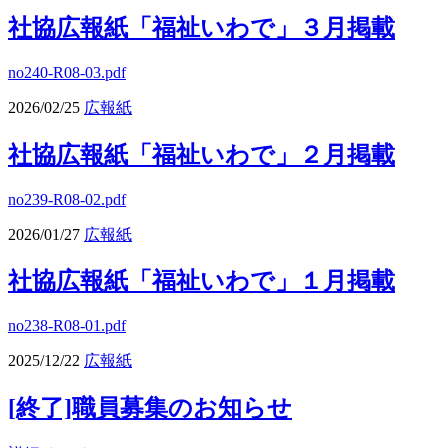
社協広報紙「福祉いわで」３月掲載
no240-R08-03.pdf
2026/02/25
広報紙
社協広報紙「福祉いわで」２月掲載
no239-R08-02.pdf
2026/01/27
広報紙
社協広報紙「福祉いわで」１月掲載
no238-R08-01.pdf
2025/12/22
広報紙
[終了]職員募集のお知らせ