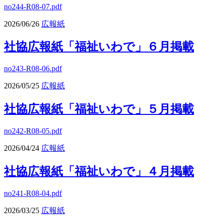
no244-R08-07.pdf
2026/06/26
広報紙
社協広報紙「福祉いわで」６月掲載
no243-R08-06.pdf
2026/05/25
広報紙
社協広報紙「福祉いわで」５月掲載
no242-R08-05.pdf
2026/04/24
広報紙
社協広報紙「福祉いわで」４月掲載
no241-R08-04.pdf
2026/03/25
広報紙