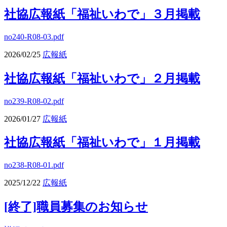
社協広報紙「福祉いわで」３月掲載
no240-R08-03.pdf
2026/02/25
広報紙
社協広報紙「福祉いわで」２月掲載
no239-R08-02.pdf
2026/01/27
広報紙
社協広報紙「福祉いわで」１月掲載
no238-R08-01.pdf
2025/12/22
広報紙
[終了]職員募集のお知らせ