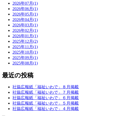
2026年07月(1)
2026年06月(1)
2026年05月(1)
2026年04月(1)
2026年03月(1)
2026年02月(1)
2026年01月(1)
2025年12月(2)
2025年11月(1)
2025年10月(1)
2025年09月(1)
2025年08月(1)
最近の投稿
社協広報紙「福祉いわで」８月掲載
社協広報紙「福祉いわで」７月掲載
社協広報紙「福祉いわで」６月掲載
社協広報紙「福祉いわで」５月掲載
社協広報紙「福祉いわで」４月掲載