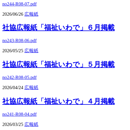
no244-R08-07.pdf
2026/06/26
広報紙
社協広報紙「福祉いわで」６月掲載
no243-R08-06.pdf
2026/05/25
広報紙
社協広報紙「福祉いわで」５月掲載
no242-R08-05.pdf
2026/04/24
広報紙
社協広報紙「福祉いわで」４月掲載
no241-R08-04.pdf
2026/03/25
広報紙