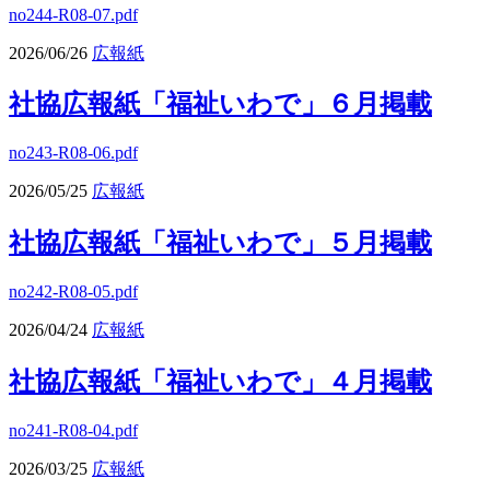
no244-R08-07.pdf
2026/06/26
広報紙
社協広報紙「福祉いわで」６月掲載
no243-R08-06.pdf
2026/05/25
広報紙
社協広報紙「福祉いわで」５月掲載
no242-R08-05.pdf
2026/04/24
広報紙
社協広報紙「福祉いわで」４月掲載
no241-R08-04.pdf
2026/03/25
広報紙