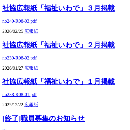
社協広報紙「福祉いわで」３月掲載
no240-R08-03.pdf
2026/02/25
広報紙
社協広報紙「福祉いわで」２月掲載
no239-R08-02.pdf
2026/01/27
広報紙
社協広報紙「福祉いわで」１月掲載
no238-R08-01.pdf
2025/12/22
広報紙
[終了]職員募集のお知らせ