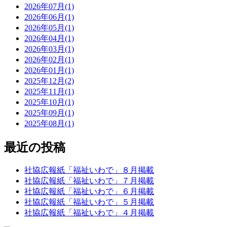
2026年07月(1)
2026年06月(1)
2026年05月(1)
2026年04月(1)
2026年03月(1)
2026年02月(1)
2026年01月(1)
2025年12月(2)
2025年11月(1)
2025年10月(1)
2025年09月(1)
2025年08月(1)
最近の投稿
社協広報紙「福祉いわで」８月掲載
社協広報紙「福祉いわで」７月掲載
社協広報紙「福祉いわで」６月掲載
社協広報紙「福祉いわで」５月掲載
社協広報紙「福祉いわで」４月掲載