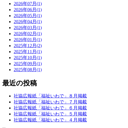
2026年07月(1)
2026年06月(1)
2026年05月(1)
2026年04月(1)
2026年03月(1)
2026年02月(1)
2026年01月(1)
2025年12月(2)
2025年11月(1)
2025年10月(1)
2025年09月(1)
2025年08月(1)
最近の投稿
社協広報紙「福祉いわで」８月掲載
社協広報紙「福祉いわで」７月掲載
社協広報紙「福祉いわで」６月掲載
社協広報紙「福祉いわで」５月掲載
社協広報紙「福祉いわで」４月掲載