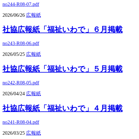
no244-R08-07.pdf
2026/06/26
広報紙
社協広報紙「福祉いわで」６月掲載
no243-R08-06.pdf
2026/05/25
広報紙
社協広報紙「福祉いわで」５月掲載
no242-R08-05.pdf
2026/04/24
広報紙
社協広報紙「福祉いわで」４月掲載
no241-R08-04.pdf
2026/03/25
広報紙