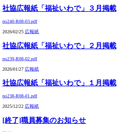
社協広報紙「福祉いわで」３月掲載
no240-R08-03.pdf
2026/02/25
広報紙
社協広報紙「福祉いわで」２月掲載
no239-R08-02.pdf
2026/01/27
広報紙
社協広報紙「福祉いわで」１月掲載
no238-R08-01.pdf
2025/12/22
広報紙
[終了]職員募集のお知らせ