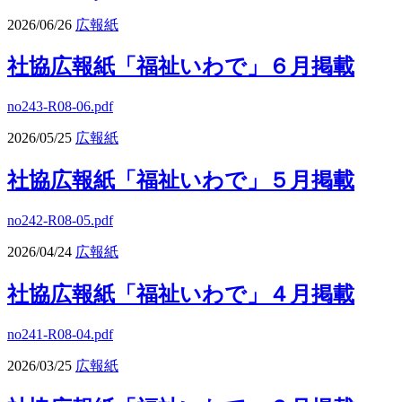
2026/06/26
広報紙
社協広報紙「福祉いわで」６月掲載
no243-R08-06.pdf
2026/05/25
広報紙
社協広報紙「福祉いわで」５月掲載
no242-R08-05.pdf
2026/04/24
広報紙
社協広報紙「福祉いわで」４月掲載
no241-R08-04.pdf
2026/03/25
広報紙