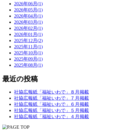
2026年06月(1)
2026年05月(1)
2026年04月(1)
2026年03月(1)
2026年02月(1)
2026年01月(1)
2025年12月(2)
2025年11月(1)
2025年10月(1)
2025年09月(1)
2025年08月(1)
最近の投稿
社協広報紙「福祉いわで」８月掲載
社協広報紙「福祉いわで」７月掲載
社協広報紙「福祉いわで」６月掲載
社協広報紙「福祉いわで」５月掲載
社協広報紙「福祉いわで」４月掲載