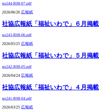
no244-R08-07.pdf
2026/06/26
広報紙
社協広報紙「福祉いわで」６月掲載
no243-R08-06.pdf
2026/05/25
広報紙
社協広報紙「福祉いわで」５月掲載
no242-R08-05.pdf
2026/04/24
広報紙
社協広報紙「福祉いわで」４月掲載
no241-R08-04.pdf
2026/03/25
広報紙