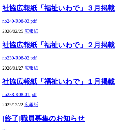
社協広報紙「福祉いわで」３月掲載
no240-R08-03.pdf
2026/02/25
広報紙
社協広報紙「福祉いわで」２月掲載
no239-R08-02.pdf
2026/01/27
広報紙
社協広報紙「福祉いわで」１月掲載
no238-R08-01.pdf
2025/12/22
広報紙
[終了]職員募集のお知らせ