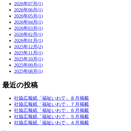
2026年07月(1)
2026年06月(1)
2026年05月(1)
2026年04月(1)
2026年03月(1)
2026年02月(1)
2026年01月(1)
2025年12月(2)
2025年11月(1)
2025年10月(1)
2025年09月(1)
2025年08月(1)
最近の投稿
社協広報紙「福祉いわで」８月掲載
社協広報紙「福祉いわで」７月掲載
社協広報紙「福祉いわで」６月掲載
社協広報紙「福祉いわで」５月掲載
社協広報紙「福祉いわで」４月掲載