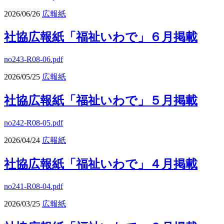
2026/06/26
広報紙
社協広報紙「福祉いわで」６月掲載
no243-R08-06.pdf
2026/05/25
広報紙
社協広報紙「福祉いわで」５月掲載
no242-R08-05.pdf
2026/04/24
広報紙
社協広報紙「福祉いわで」４月掲載
no241-R08-04.pdf
2026/03/25
広報紙