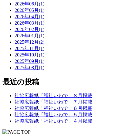
2026年06月(1)
2026年05月(1)
2026年04月(1)
2026年03月(1)
2026年02月(1)
2026年01月(1)
2025年12月(2)
2025年11月(1)
2025年10月(1)
2025年09月(1)
2025年08月(1)
最近の投稿
社協広報紙「福祉いわで」８月掲載
社協広報紙「福祉いわで」７月掲載
社協広報紙「福祉いわで」６月掲載
社協広報紙「福祉いわで」５月掲載
社協広報紙「福祉いわで」４月掲載