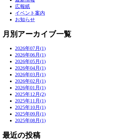
広報紙
イベント案内
お知らせ
月別アーカイブ一覧
2026年07月(1)
2026年06月(1)
2026年05月(1)
2026年04月(1)
2026年03月(1)
2026年02月(1)
2026年01月(1)
2025年12月(2)
2025年11月(1)
2025年10月(1)
2025年09月(1)
2025年08月(1)
最近の投稿