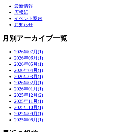
最新情報
広報紙
イベント案内
お知らせ
月別アーカイブ一覧
2026年07月(1)
2026年06月(1)
2026年05月(1)
2026年04月(1)
2026年03月(1)
2026年02月(1)
2026年01月(1)
2025年12月(2)
2025年11月(1)
2025年10月(1)
2025年09月(1)
2025年08月(1)