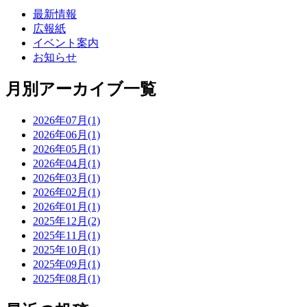
最新情報
広報紙
イベント案内
お知らせ
月別アーカイブ一覧
2026年07月(1)
2026年06月(1)
2026年05月(1)
2026年04月(1)
2026年03月(1)
2026年02月(1)
2026年01月(1)
2025年12月(2)
2025年11月(1)
2025年10月(1)
2025年09月(1)
2025年08月(1)