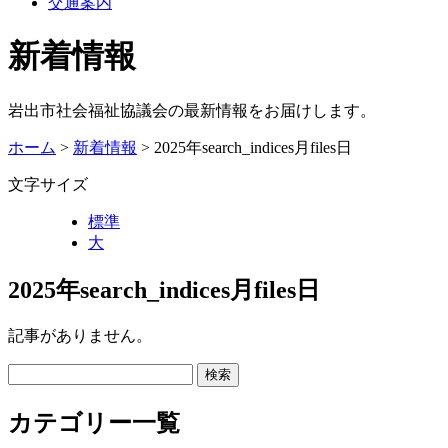
交通案内
新着情報
岩出市社会福祉協議会の最新情報をお届けします。
ホーム
>
新着情報
> 2025年search_indices月files日
文字サイズ
標準
大
2025年search_indices月files日
記事がありません。
カテゴリー一覧