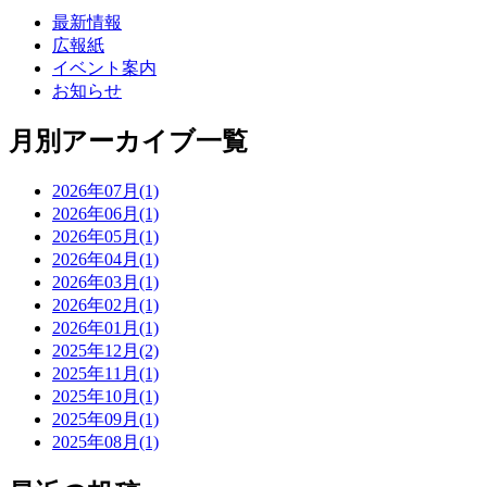
最新情報
広報紙
イベント案内
お知らせ
月別アーカイブ一覧
2026年07月(1)
2026年06月(1)
2026年05月(1)
2026年04月(1)
2026年03月(1)
2026年02月(1)
2026年01月(1)
2025年12月(2)
2025年11月(1)
2025年10月(1)
2025年09月(1)
2025年08月(1)