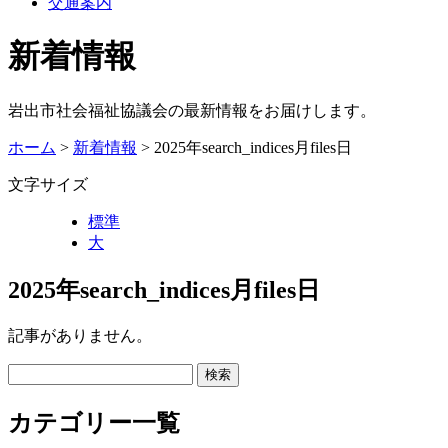
交通案内
新着情報
岩出市社会福祉協議会の最新情報をお届けします。
ホーム
>
新着情報
> 2025年search_indices月files日
文字サイズ
標準
大
2025年search_indices月files日
記事がありません。
カテゴリー一覧