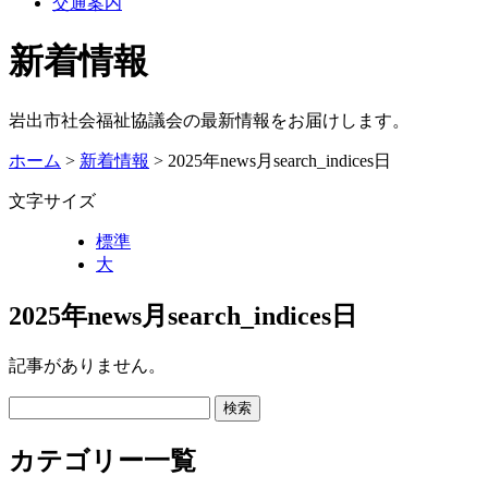
交通案内
新着情報
岩出市社会福祉協議会の最新情報をお届けします。
ホーム
>
新着情報
> 2025年news月search_indices日
文字サイズ
標準
大
2025年news月search_indices日
記事がありません。
カテゴリー一覧