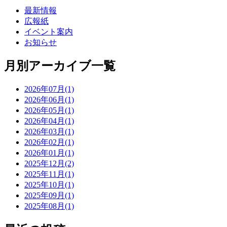
最新情報
広報紙
イベント案内
お知らせ
月別アーカイブ一覧
2026年07月(1)
2026年06月(1)
2026年05月(1)
2026年04月(1)
2026年03月(1)
2026年02月(1)
2026年01月(1)
2025年12月(2)
2025年11月(1)
2025年10月(1)
2025年09月(1)
2025年08月(1)