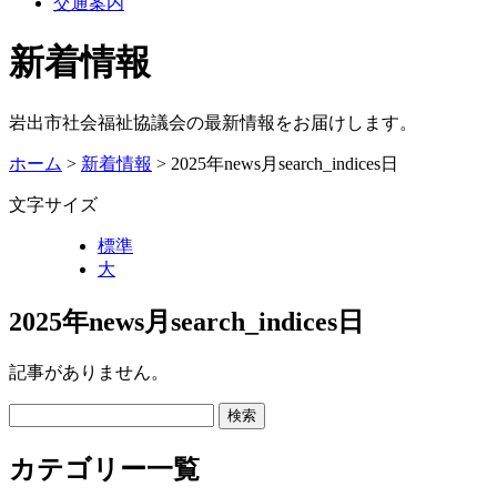
交通案内
新着情報
岩出市社会福祉協議会の最新情報をお届けします。
ホーム
>
新着情報
> 2025年news月search_indices日
文字サイズ
標準
大
2025年news月search_indices日
記事がありません。
カテゴリー一覧