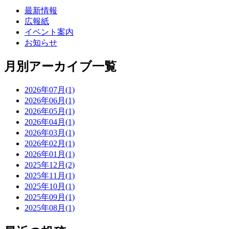
最新情報
広報紙
イベント案内
お知らせ
月別アーカイブ一覧
2026年07月(1)
2026年06月(1)
2026年05月(1)
2026年04月(1)
2026年03月(1)
2026年02月(1)
2026年01月(1)
2025年12月(2)
2025年11月(1)
2025年10月(1)
2025年09月(1)
2025年08月(1)