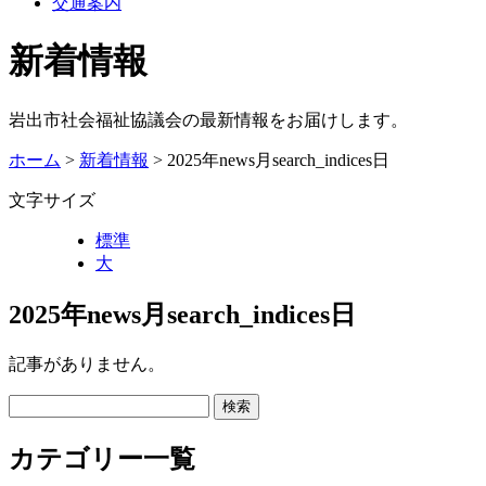
交通案内
新着情報
岩出市社会福祉協議会の最新情報をお届けします。
ホーム
>
新着情報
> 2025年news月search_indices日
文字サイズ
標準
大
2025年news月search_indices日
記事がありません。
カテゴリー一覧