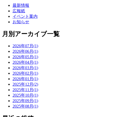
最新情報
広報紙
イベント案内
お知らせ
月別アーカイブ一覧
2026年07月(1)
2026年06月(1)
2026年05月(1)
2026年04月(1)
2026年03月(1)
2026年02月(1)
2026年01月(1)
2025年12月(2)
2025年11月(1)
2025年10月(1)
2025年09月(1)
2025年08月(1)