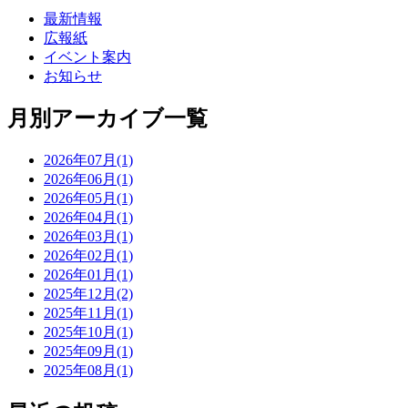
最新情報
広報紙
イベント案内
お知らせ
月別アーカイブ一覧
2026年07月(1)
2026年06月(1)
2026年05月(1)
2026年04月(1)
2026年03月(1)
2026年02月(1)
2026年01月(1)
2025年12月(2)
2025年11月(1)
2025年10月(1)
2025年09月(1)
2025年08月(1)