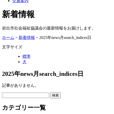
交通案内
新着情報
岩出市社会福祉協議会の最新情報をお届けします。
ホーム
>
新着情報
> 2025年news月search_indices日
文字サイズ
標準
大
2025年news月search_indices日
記事がありません。
カテゴリー一覧