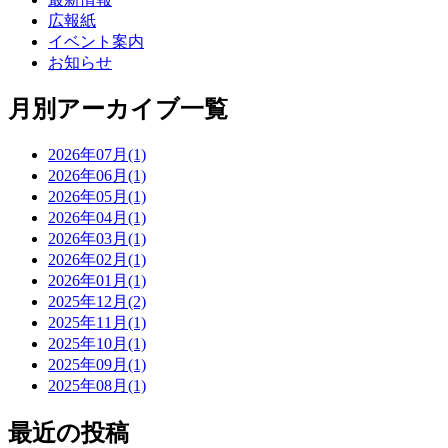
広報紙
イベント案内
お知らせ
月別アーカイブ一覧
2026年07月(1)
2026年06月(1)
2026年05月(1)
2026年04月(1)
2026年03月(1)
2026年02月(1)
2026年01月(1)
2025年12月(2)
2025年11月(1)
2025年10月(1)
2025年09月(1)
2025年08月(1)
最近の投稿