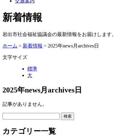
交通案内
新着情報
岩出市社会福祉協議会の最新情報をお届けします。
ホーム
>
新着情報
> 2025年news月archives日
文字サイズ
標準
大
2025年news月archives日
記事がありません。
カテゴリー一覧