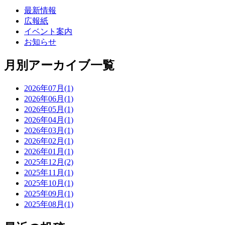
最新情報
広報紙
イベント案内
お知らせ
月別アーカイブ一覧
2026年07月(1)
2026年06月(1)
2026年05月(1)
2026年04月(1)
2026年03月(1)
2026年02月(1)
2026年01月(1)
2025年12月(2)
2025年11月(1)
2025年10月(1)
2025年09月(1)
2025年08月(1)