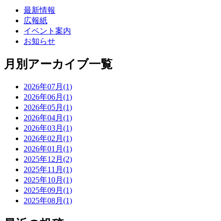
最新情報
広報紙
イベント案内
お知らせ
月別アーカイブ一覧
2026年07月(1)
2026年06月(1)
2026年05月(1)
2026年04月(1)
2026年03月(1)
2026年02月(1)
2026年01月(1)
2025年12月(2)
2025年11月(1)
2025年10月(1)
2025年09月(1)
2025年08月(1)