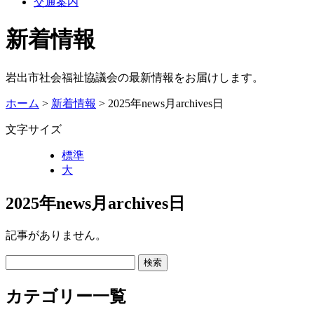
交通案内
新着情報
岩出市社会福祉協議会の最新情報をお届けします。
ホーム
>
新着情報
> 2025年news月archives日
文字サイズ
標準
大
2025年news月archives日
記事がありません。
カテゴリー一覧