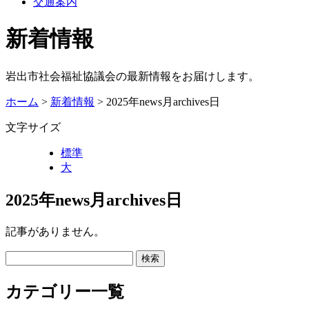
交通案内
新着情報
岩出市社会福祉協議会の最新情報をお届けします。
ホーム
>
新着情報
> 2025年news月archives日
文字サイズ
標準
大
2025年news月archives日
記事がありません。
カテゴリー一覧