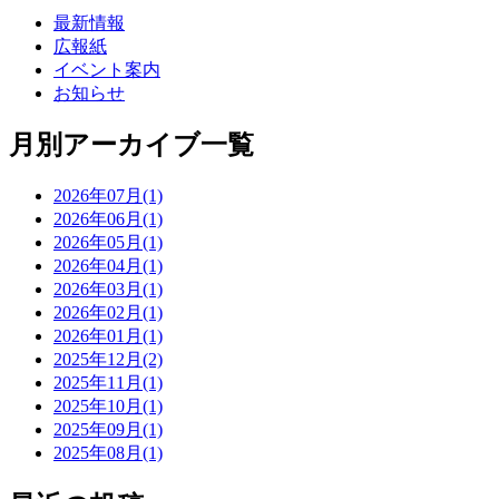
最新情報
広報紙
イベント案内
お知らせ
月別アーカイブ一覧
2026年07月(1)
2026年06月(1)
2026年05月(1)
2026年04月(1)
2026年03月(1)
2026年02月(1)
2026年01月(1)
2025年12月(2)
2025年11月(1)
2025年10月(1)
2025年09月(1)
2025年08月(1)