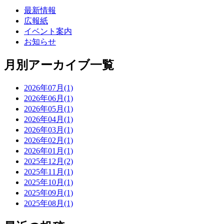
最新情報
広報紙
イベント案内
お知らせ
月別アーカイブ一覧
2026年07月(1)
2026年06月(1)
2026年05月(1)
2026年04月(1)
2026年03月(1)
2026年02月(1)
2026年01月(1)
2025年12月(2)
2025年11月(1)
2025年10月(1)
2025年09月(1)
2025年08月(1)