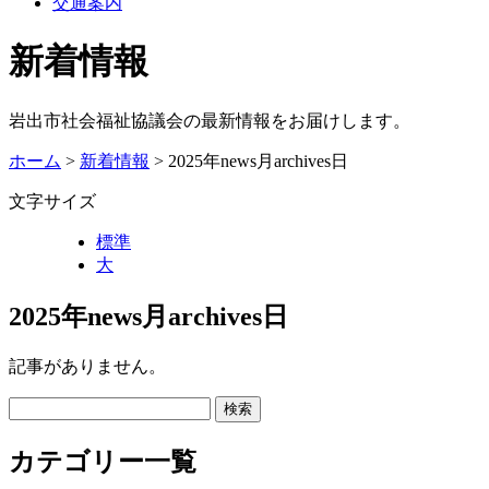
交通案内
新着情報
岩出市社会福祉協議会の最新情報をお届けします。
ホーム
>
新着情報
> 2025年news月archives日
文字サイズ
標準
大
2025年news月archives日
記事がありません。
カテゴリー一覧