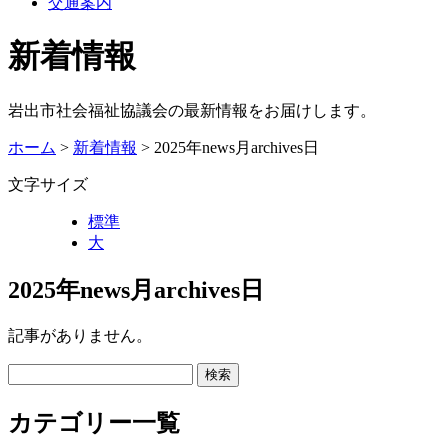
交通案内
新着情報
岩出市社会福祉協議会の最新情報をお届けします。
ホーム
>
新着情報
> 2025年news月archives日
文字サイズ
標準
大
2025年news月archives日
記事がありません。
カテゴリー一覧