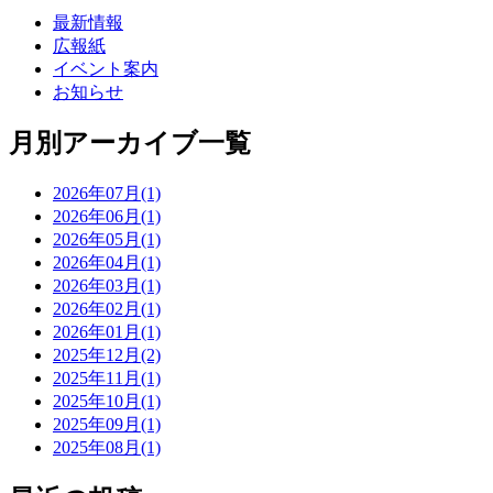
最新情報
広報紙
イベント案内
お知らせ
月別アーカイブ一覧
2026年07月(1)
2026年06月(1)
2026年05月(1)
2026年04月(1)
2026年03月(1)
2026年02月(1)
2026年01月(1)
2025年12月(2)
2025年11月(1)
2025年10月(1)
2025年09月(1)
2025年08月(1)