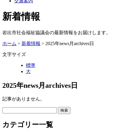
交通案内
新着情報
岩出市社会福祉協議会の最新情報をお届けします。
ホーム
>
新着情報
> 2025年news月archives日
文字サイズ
標準
大
2025年news月archives日
記事がありません。
カテゴリー一覧