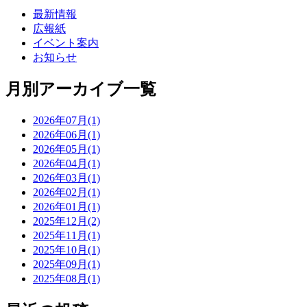
最新情報
広報紙
イベント案内
お知らせ
月別アーカイブ一覧
2026年07月(1)
2026年06月(1)
2026年05月(1)
2026年04月(1)
2026年03月(1)
2026年02月(1)
2026年01月(1)
2025年12月(2)
2025年11月(1)
2025年10月(1)
2025年09月(1)
2025年08月(1)