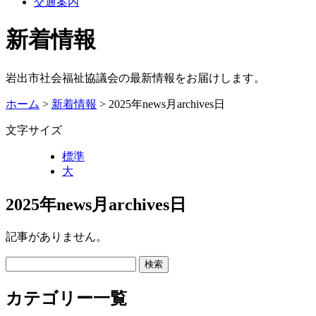
交通案内
新着情報
岩出市社会福祉協議会の最新情報をお届けします。
ホーム
>
新着情報
> 2025年news月archives日
文字サイズ
標準
大
2025年news月archives日
記事がありません。
カテゴリー一覧