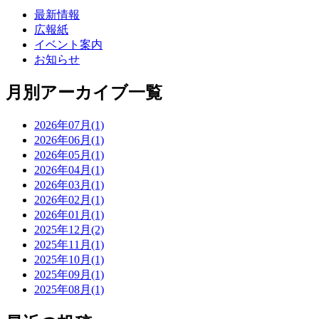
最新情報
広報紙
イベント案内
お知らせ
月別アーカイブ一覧
2026年07月(1)
2026年06月(1)
2026年05月(1)
2026年04月(1)
2026年03月(1)
2026年02月(1)
2026年01月(1)
2025年12月(2)
2025年11月(1)
2025年10月(1)
2025年09月(1)
2025年08月(1)