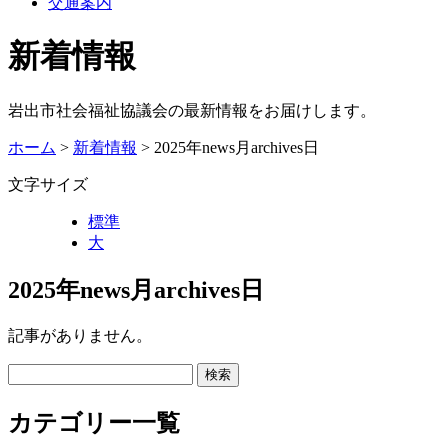
交通案内
新着情報
岩出市社会福祉協議会の最新情報をお届けします。
ホーム
>
新着情報
> 2025年news月archives日
文字サイズ
標準
大
2025年news月archives日
記事がありません。
カテゴリー一覧