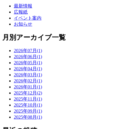
最新情報
広報紙
イベント案内
お知らせ
月別アーカイブ一覧
2026年07月(1)
2026年06月(1)
2026年05月(1)
2026年04月(1)
2026年03月(1)
2026年02月(1)
2026年01月(1)
2025年12月(2)
2025年11月(1)
2025年10月(1)
2025年09月(1)
2025年08月(1)