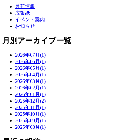
最新情報
広報紙
イベント案内
お知らせ
月別アーカイブ一覧
2026年07月(1)
2026年06月(1)
2026年05月(1)
2026年04月(1)
2026年03月(1)
2026年02月(1)
2026年01月(1)
2025年12月(2)
2025年11月(1)
2025年10月(1)
2025年09月(1)
2025年08月(1)