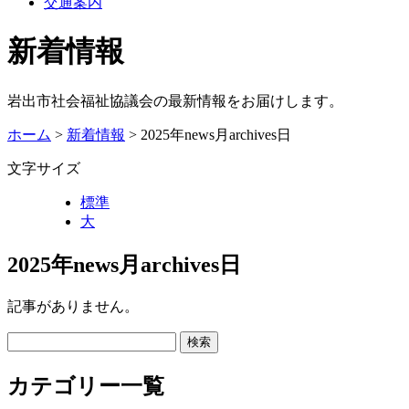
交通案内
新着情報
岩出市社会福祉協議会の最新情報をお届けします。
ホーム
>
新着情報
> 2025年news月archives日
文字サイズ
標準
大
2025年news月archives日
記事がありません。
カテゴリー一覧