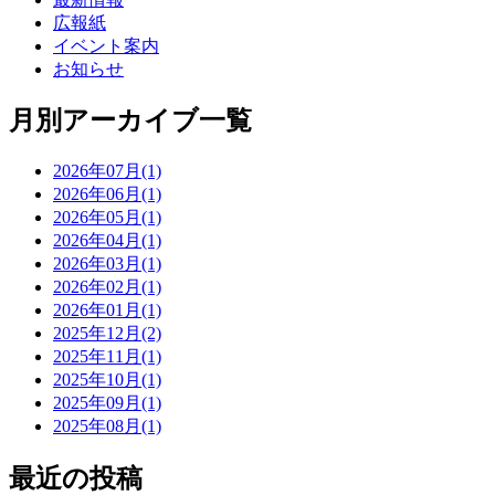
広報紙
イベント案内
お知らせ
月別アーカイブ一覧
2026年07月(1)
2026年06月(1)
2026年05月(1)
2026年04月(1)
2026年03月(1)
2026年02月(1)
2026年01月(1)
2025年12月(2)
2025年11月(1)
2025年10月(1)
2025年09月(1)
2025年08月(1)
最近の投稿