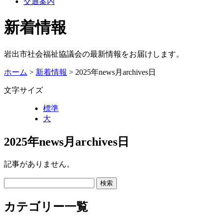
交通案内
新着情報
岩出市社会福祉協議会の最新情報をお届けします。
ホーム
>
新着情報
> 2025年news月archives日
文字サイズ
標準
大
2025年news月archives日
記事がありません。
カテゴリー一覧