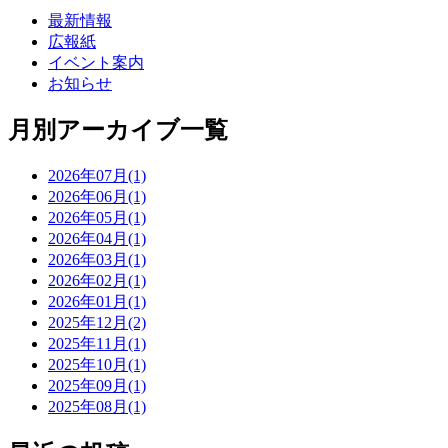
最新情報
広報紙
イベント案内
お知らせ
月別アーカイブ一覧
2026年07月(1)
2026年06月(1)
2026年05月(1)
2026年04月(1)
2026年03月(1)
2026年02月(1)
2026年01月(1)
2025年12月(2)
2025年11月(1)
2025年10月(1)
2025年09月(1)
2025年08月(1)