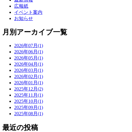
広報紙
イベント案内
お知らせ
月別アーカイブ一覧
2026年07月(1)
2026年06月(1)
2026年05月(1)
2026年04月(1)
2026年03月(1)
2026年02月(1)
2026年01月(1)
2025年12月(2)
2025年11月(1)
2025年10月(1)
2025年09月(1)
2025年08月(1)
最近の投稿