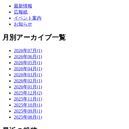
最新情報
広報紙
イベント案内
お知らせ
月別アーカイブ一覧
2026年07月(1)
2026年06月(1)
2026年05月(1)
2026年04月(1)
2026年03月(1)
2026年02月(1)
2026年01月(1)
2025年12月(2)
2025年11月(1)
2025年10月(1)
2025年09月(1)
2025年08月(1)