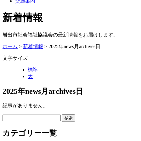
交通案内
新着情報
岩出市社会福祉協議会の最新情報をお届けします。
ホーム
>
新着情報
> 2025年news月archives日
文字サイズ
標準
大
2025年news月archives日
記事がありません。
カテゴリー一覧