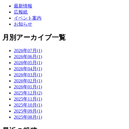
最新情報
広報紙
イベント案内
お知らせ
月別アーカイブ一覧
2026年07月(1)
2026年06月(1)
2026年05月(1)
2026年04月(1)
2026年03月(1)
2026年02月(1)
2026年01月(1)
2025年12月(2)
2025年11月(1)
2025年10月(1)
2025年09月(1)
2025年08月(1)