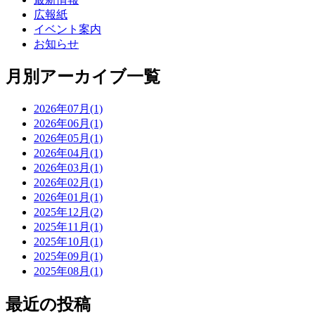
広報紙
イベント案内
お知らせ
月別アーカイブ一覧
2026年07月(1)
2026年06月(1)
2026年05月(1)
2026年04月(1)
2026年03月(1)
2026年02月(1)
2026年01月(1)
2025年12月(2)
2025年11月(1)
2025年10月(1)
2025年09月(1)
2025年08月(1)
最近の投稿