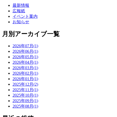
最新情報
広報紙
イベント案内
お知らせ
月別アーカイブ一覧
2026年07月(1)
2026年06月(1)
2026年05月(1)
2026年04月(1)
2026年03月(1)
2026年02月(1)
2026年01月(1)
2025年12月(2)
2025年11月(1)
2025年10月(1)
2025年09月(1)
2025年08月(1)