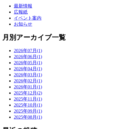
最新情報
広報紙
イベント案内
お知らせ
月別アーカイブ一覧
2026年07月(1)
2026年06月(1)
2026年05月(1)
2026年04月(1)
2026年03月(1)
2026年02月(1)
2026年01月(1)
2025年12月(2)
2025年11月(1)
2025年10月(1)
2025年09月(1)
2025年08月(1)