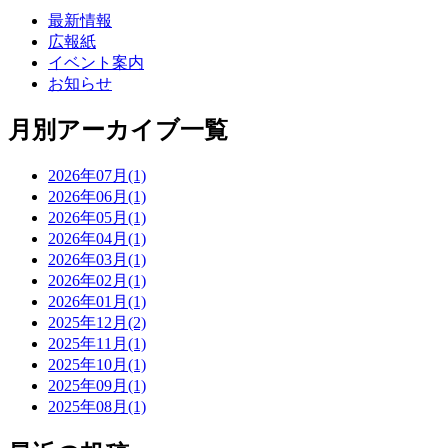
最新情報
広報紙
イベント案内
お知らせ
月別アーカイブ一覧
2026年07月(1)
2026年06月(1)
2026年05月(1)
2026年04月(1)
2026年03月(1)
2026年02月(1)
2026年01月(1)
2025年12月(2)
2025年11月(1)
2025年10月(1)
2025年09月(1)
2025年08月(1)