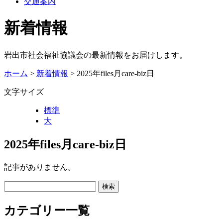
交通案内
新着情報
岩出市社会福祉協議会の最新情報をお届けします。
ホーム
>
新着情報
> 2025年files月care-biz日
文字サイズ
標準
大
2025年files月care-biz日
記事がありません。
カテゴリー一覧