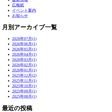
広報紙
イベント案内
お知らせ
月別アーカイブ一覧
2026年07月(1)
2026年06月(1)
2026年05月(1)
2026年04月(1)
2026年03月(1)
2026年02月(1)
2026年01月(1)
2025年12月(2)
2025年11月(1)
2025年10月(1)
2025年09月(1)
2025年08月(1)
最近の投稿