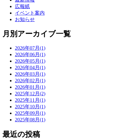
広報紙
イベント案内
お知らせ
月別アーカイブ一覧
2026年07月(1)
2026年06月(1)
2026年05月(1)
2026年04月(1)
2026年03月(1)
2026年02月(1)
2026年01月(1)
2025年12月(2)
2025年11月(1)
2025年10月(1)
2025年09月(1)
2025年08月(1)
最近の投稿