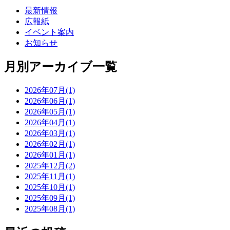
最新情報
広報紙
イベント案内
お知らせ
月別アーカイブ一覧
2026年07月(1)
2026年06月(1)
2026年05月(1)
2026年04月(1)
2026年03月(1)
2026年02月(1)
2026年01月(1)
2025年12月(2)
2025年11月(1)
2025年10月(1)
2025年09月(1)
2025年08月(1)