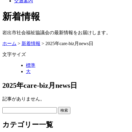
交通案内
新着情報
岩出市社会福祉協議会の最新情報をお届けします。
ホーム
>
新着情報
> 2025年care-biz月news日
文字サイズ
標準
大
2025年care-biz月news日
記事がありません。
カテゴリー一覧