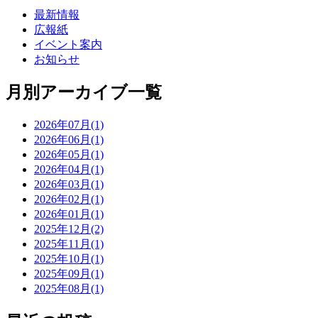
最新情報
広報紙
イベント案内
お知らせ
月別アーカイブ一覧
2026年07月(1)
2026年06月(1)
2026年05月(1)
2026年04月(1)
2026年03月(1)
2026年02月(1)
2026年01月(1)
2025年12月(2)
2025年11月(1)
2025年10月(1)
2025年09月(1)
2025年08月(1)