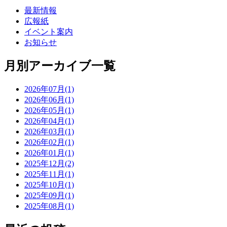
最新情報
広報紙
イベント案内
お知らせ
月別アーカイブ一覧
2026年07月(1)
2026年06月(1)
2026年05月(1)
2026年04月(1)
2026年03月(1)
2026年02月(1)
2026年01月(1)
2025年12月(2)
2025年11月(1)
2025年10月(1)
2025年09月(1)
2025年08月(1)