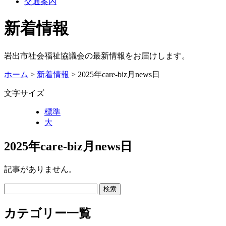
交通案内
新着情報
岩出市社会福祉協議会の最新情報をお届けします。
ホーム
>
新着情報
> 2025年care-biz月news日
文字サイズ
標準
大
2025年care-biz月news日
記事がありません。
カテゴリー一覧