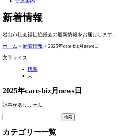
交通案内
新着情報
岩出市社会福祉協議会の最新情報をお届けします。
ホーム
>
新着情報
> 2025年care-biz月news日
文字サイズ
標準
大
2025年care-biz月news日
記事がありません。
カテゴリー一覧