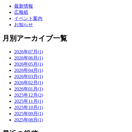
最新情報
広報紙
イベント案内
お知らせ
月別アーカイブ一覧
2026年07月(1)
2026年06月(1)
2026年05月(1)
2026年04月(1)
2026年03月(1)
2026年02月(1)
2026年01月(1)
2025年12月(2)
2025年11月(1)
2025年10月(1)
2025年09月(1)
2025年08月(1)